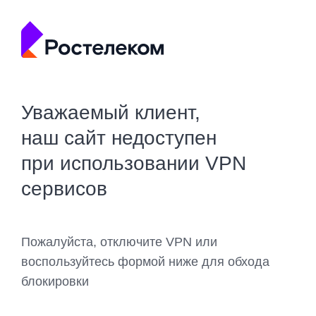
Уважаемый клиент,
наш сайт недоступен
при использовании VPN
сервисов
Пожалуйста, отключите VPN или
воспользуйтесь формой ниже для обхода
блокировки