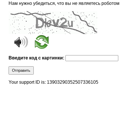
Нам нужно убедиться, что вы не являетесь роботом
Введите код с картинки:
Отправить
Your support ID is: 13903290352507336105