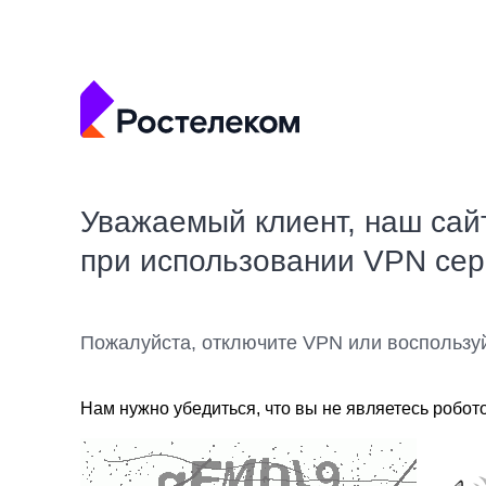
Уважаемый клиент, наш сай
при использовании VPN се
Пожалуйста, отключите VPN или воспользу
Нам нужно убедиться, что вы не являетесь робот